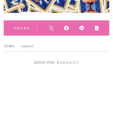
SHARE
HOME
cattarot
＞
2024–2026 さんにゃんろぐ