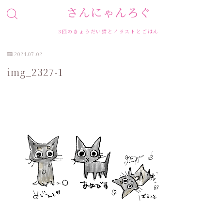
さんにゃんろぐ
3匹のきょうだい猫とイラストとごはん
2024.07.02
img_2327-1