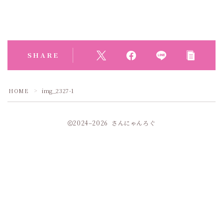
SHARE
HOME
img_2327-1
＞
2024–2026 さんにゃんろぐ