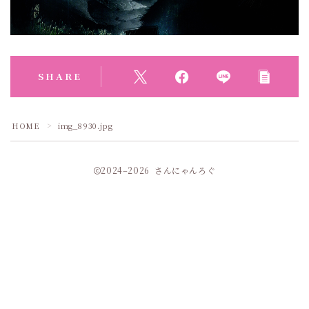
SHARE
HOME
img_8930.jpg
＞
2024–2026 さんにゃんろぐ